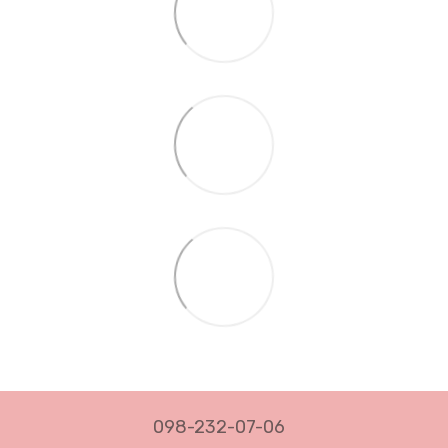
098-232-07-06