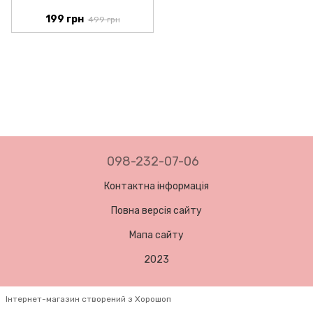
199 грн
499 грн
098-232-07-06
Контактна інформація
Повна версія сайту
Мапа сайту
2023
Інтернет-магазин створений з Хорошоп