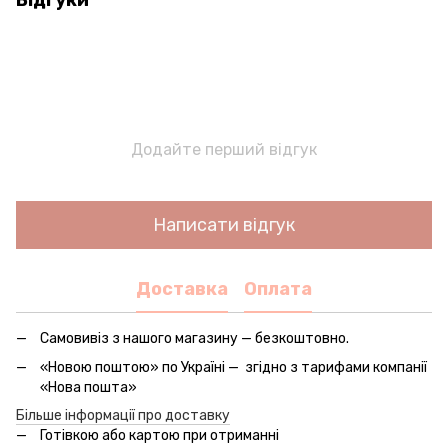
Відгуки
Додайте перший відгук
Написати відгук
Доставка
Оплата
Самовивіз з нашого магазину — безкоштовно.
«Новою поштою» по Україні — згідно з тарифами компанії
«Нова пошта»
Більше інформації про доставку
Готівкою або картою при отриманні