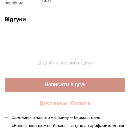
Італія
виробник
Відгуки
Додайте перший відгук
Написати відгук
Доставка
Оплата
Самовивіз з нашого магазину — безкоштовно.
«Новою поштою» по Україні — згідно з тарифами компанії