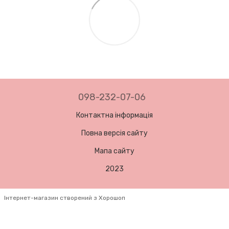
098-232-07-06
Контактна інформація
Повна версія сайту
Мапа сайту
2023
Інтернет-магазин створений з Хорошоп