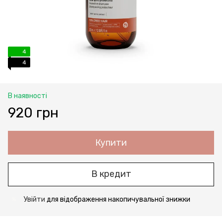
4
4
В наявності
920 грн
Купити
В кредит
Увійти
для відображення накопичувальної знижки
%