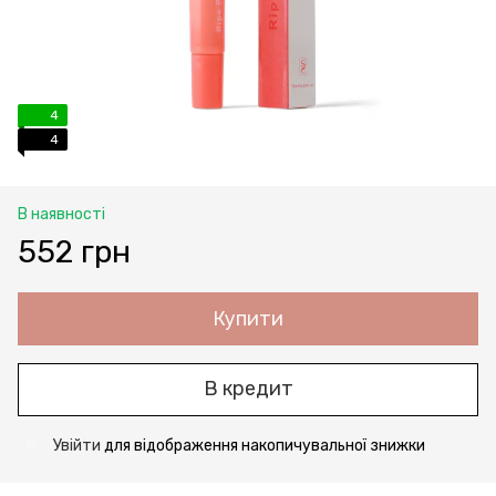
4
4
В наявності
552 грн
Купити
В кредит
Увійти
для відображення накопичувальної знижки
%