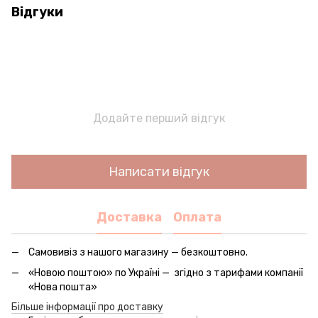
Відгуки
Додайте перший відгук
Написати відгук
Доставка
Оплата
Самовивіз з нашого магазину — безкоштовно.
«Новою поштою» по Україні — згідно з тарифами компанії
«Нова пошта»
Більше інформації про доставку