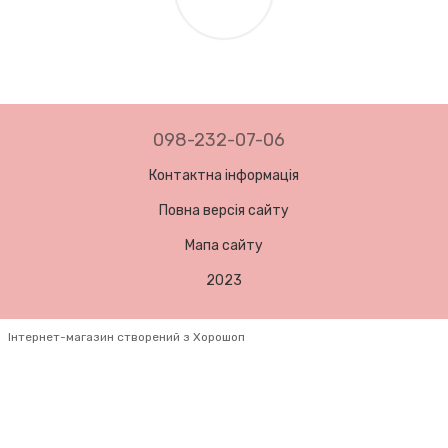
098-232-07-06
Контактна інформація
Повна версія сайту
Мапа сайту
2023
Інтернет-магазин створений з Хорошоп