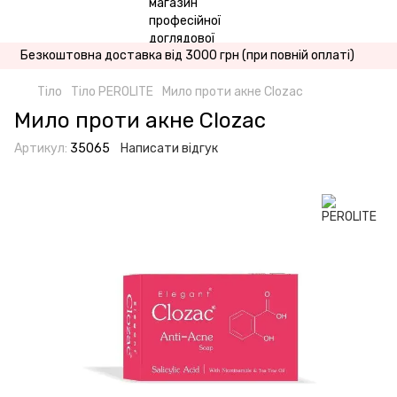
Безкоштовна доставка від 3000 грн (при повній оплаті)
Тіло
Тіло PEROLITE
Мило проти акне Clozac
Мило проти акне Clozac
Артикул:
35065
Написати відгук