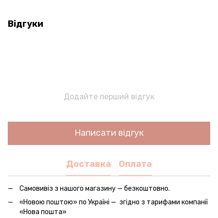
Відгуки
Додайте перший відгук
Написати відгук
Доставка
Оплата
Самовивіз з нашого магазину — безкоштовно.
«Новою поштою» по Україні — згідно з тарифами компанії
«Нова пошта»