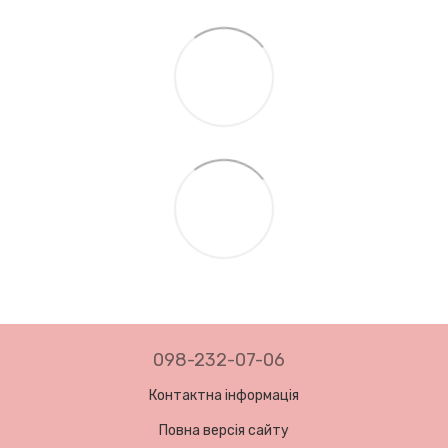
098-232-07-06
Контактна інформація
Повна версія сайту