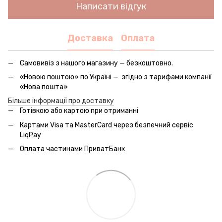
Написати відгук
Доставка
Оплата
Самовивіз з нашого магазину — безкоштовно.
«Новою поштою» по Україні — згідно з тарифами компанії
«Нова пошта»
Більше інформації про доставку
Готівкою або картою при отриманні
Картами Visa та MasterCard через безпечний сервic
LiqPay
Оплата частинами ПриватБанк