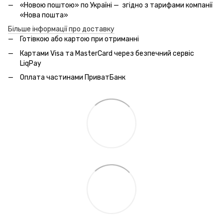
«Новою поштою» по Україні — згідно з тарифами компанії
«Нова пошта»
Більше інформації про доставку
Готівкою або картою при отриманні
Картами Visa та MasterCard через безпечний сервic
LiqPay
Оплата частинами ПриватБанк