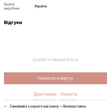
Країна
Україна
виробник
Відгуки
Додайте перший відгук
Написати відгук
Доставка
Оплата
Самовивіз з нашого магазину — безкоштовно.