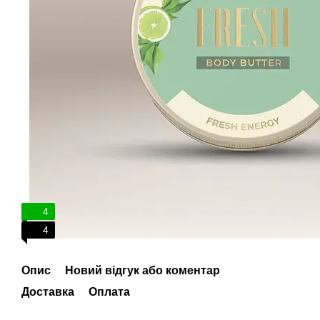
4
4
Опис
Новий відгук або коментар
Доставка
Оплата