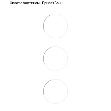
Оплата частинами ПриватБанк