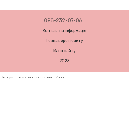
098-232-07-06
Контактна інформація
Повна версія сайту
Мапа сайту
2023
Інтернет-магазин створений з Хорошоп