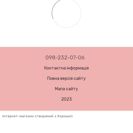
098-232-07-06
Контактна інформація
Повна версія сайту
Мапа сайту
2023
Інтернет-магазин створений з Хорошоп