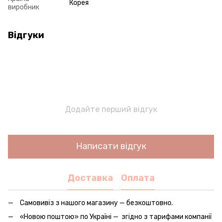
Корея
виробник
Відгуки
Додайте перший відгук
Написати відгук
Доставка
Оплата
Самовивіз з нашого магазину — безкоштовно.
«Новою поштою» по Україні — згідно з тарифами компанії