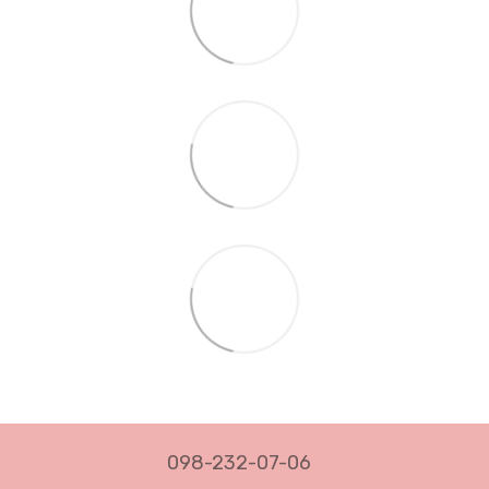
098-232-07-06