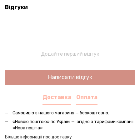
Відгуки
Додайте перший відгук
Написати відгук
Доставка
Оплата
Самовивіз з нашого магазину — безкоштовно.
«Новою поштою» по Україні — згідно з тарифами компанії
«Нова пошта»
Більше інформації про доставку