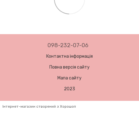
098-232-07-06
Контактна інформація
Повна версія сайту
Мапа сайту
2023
Інтернет-магазин створений з Хорошоп