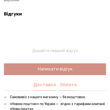
виробник
Відгуки
Додайте перший відгук
Написати відгук
Доставка
Оплата
Самовивіз з нашого магазину — безкоштовно.
«Новою поштою» по Україні — згідно з тарифами компанії
«Нова пошта»