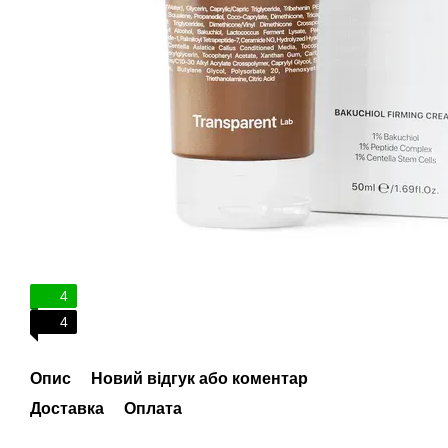
4
4
Опис
Новий відгук або коментар
Доставка
Оплата