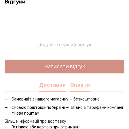
Відгуки
Додайте перший відгук
Написати відгук
Доставка
Оплата
Самовивіз з нашого магазину — безкоштовно.
«Новою поштою» по Україні — згідно з тарифами компанії
«Нова пошта»
Більше інформації про доставку
Готівкою або картою при отриманні