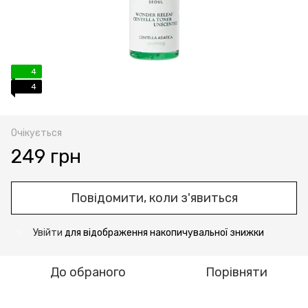
4
4
Очікується
249 грн
Повідомити, коли з'явиться
Увійти
для відображення накопичувальної знижки
%
До обраного
Порівняти