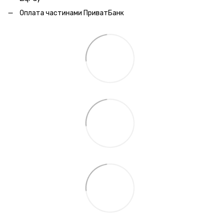
Оплата частинами ПриватБанк