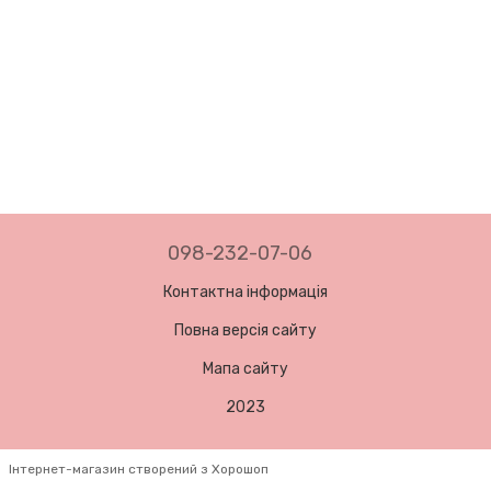
098-232-07-06
Контактна інформація
Повна версія сайту
Мапа сайту
2023
Інтернет-магазин створений з Хорошоп