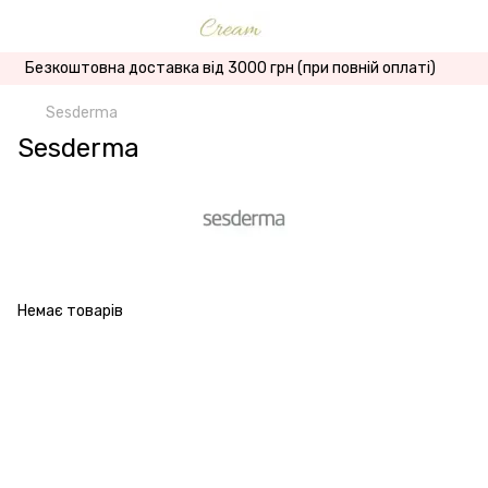
Безкоштовна доставка від 3000 грн (при повній оплаті)
Sesderma
Sesderma
Немає товарів