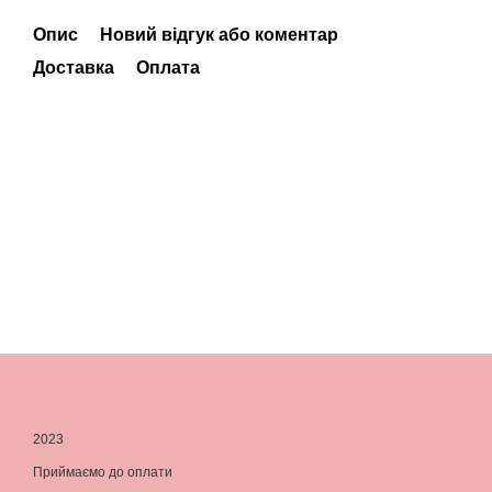
Опис
Новий відгук або коментар
Доставка
Оплата
2023
Приймаємо до оплати