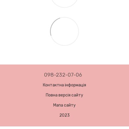
098-232-07-06
Контактна інформація
Повна версія сайту
Мапа сайту
2023