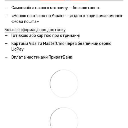
Самовивіз з нашого магазину — безкоштовно.
«Новою поштою» по Україні — згідно з тарифами компанії
«Нова пошта»
Більше інформації про доставку
Готівкою або картою при отриманні
Картами Visa та MasterCard через безпечний сервic
LiqPay
Оплата частинами ПриватБанк