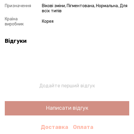
Призначення
Вікові зміни, Пігментована, Нормальна, Для
всіх типів
Країна
Корея
виробник
Відгуки
Додайте перший відгук
Написати відгук
Доставка
Оплата