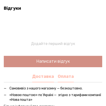
Відгуки
Додайте перший відгук
Написати відгук
Доставка
Оплата
Самовивіз з нашого магазину — безкоштовно.
«Новою поштою» по Україні — згідно з тарифами компанії
«Нова пошта»