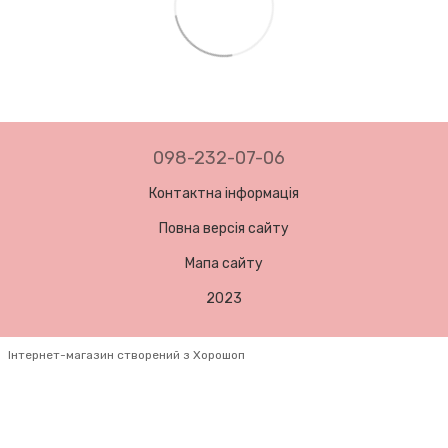
098-232-07-06
Контактна інформація
Повна версія сайту
Мапа сайту
2023
Інтернет-магазин створений з Хорошоп