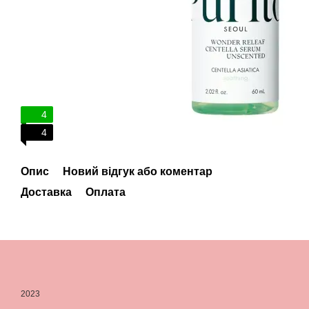
4
4
Опис
Новий відгук або коментар
Доставка
Оплата
2023