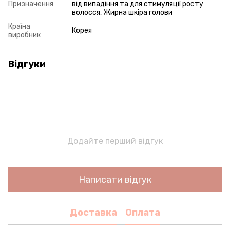
Призначення
від випадіння та для стимуляції росту
волосся, Жирна шкіра голови
Країна
Корея
виробник
Відгуки
Додайте перший відгук
Написати відгук
Доставка
Оплата