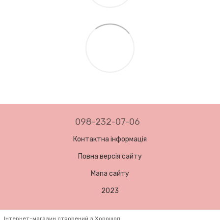
098-232-07-06
Контактна інформація
Повна версія сайту
Мапа сайту
2023
Інтернет-магазин створений з Хорошоп