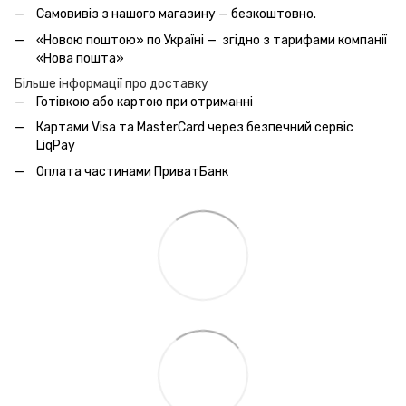
Самовивіз з нашого магазину — безкоштовно.
«Новою поштою» по Україні — згідно з тарифами компанії
«Нова пошта»
Більше інформації про доставку
Готівкою або картою при отриманні
Картами Visa та MasterCard через безпечний сервic
LiqPay
Оплата частинами ПриватБанк